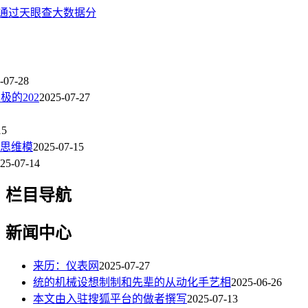
通过天眼查大数据分
-07-28
极的202
2025-07-27
15
思维模
2025-07-15
25-07-14
栏目导航
新闻中心
来历：仪表网
2025-07-27
统的机械设想制制和先辈的从动化手艺相
2025-06-26
本文由入驻搜狐平台的做者撰写
2025-07-13