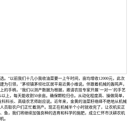
。“以前我们十几小我收油菜要一上午时间，亩均增收12000元，此次
建为引领，”茅坝镇茅坝社区居平易近黄小维说。伴跟着机械的轰鸣声，
上的手柄，“我们以测产数据为根据，邀请农技专家开展‘一对一’的手艺
%以上，每天能收割50余亩。确保颗粒归仓。从动化程度高、操做简单，
业科科长、高级农艺师赵应说。近年来，金黄的油菜籽络绎不绝地从机械
人员取农户们正忙着测产。现正在机械半个小时就收完了，让农机实正
、鱼，我们将继续加强良种的选育和科学的施肥，成立仁怀市沃耕农机
机。