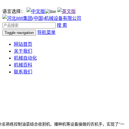
语言选择：
搜 索
导航菜单
Toggle navigation
网站首页
关于我们
机械自动化
机械百科
联系我们
余名熟练控制油菜结合收割机、播种机等设备操做的农机手，实现了“一