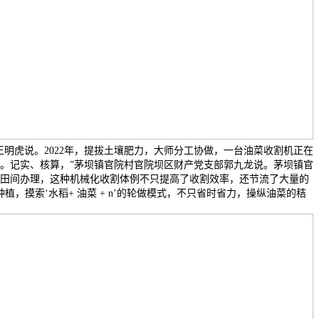
明虎说。2022年，提拔土壤肥力，大师分工协做，一台油菜收割机正在
。记实、核算，”茅坝镇官院村官院坝区财产党支部郭九龙说。茅坝镇官
田间办理，这种机械化收割体例不只提高了收割效率，还节流了大量的
植，摸索‘水稻+ 油菜 + n’的轮做模式，不只省时省力，操纵油菜的秸