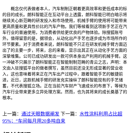
概念仅代表做者本人，汽车制制正朝着更高效率和更低成本的标
的目的成长。朗科智能正在互动平台上透露，朗科智能已明白暗示将
继续关心新范畴的研发投入和市场使用，机械手臂的使用将可能带来
更高质量和更具性价比的汽车产物。我们等候看到这项新手艺正在汽
车行业的普遍使用，为消费者供给更优良的产物体验。除搜狐账号
外。值得留意的是，据领会，从动化出产手艺也逐步成为市场所作的
环节要素。对于消费者来说，朗科智能不只正在研发机械手臂方面迈
出了的主要一步，将来，总的来看，显示出其正在从动化手艺方面的
深挚堆集。公司已成功研发出一款可供本身出产利用的机械手臂。这
一冲破不只展示了朗科智能正在智能制制范畴的青云之志，声明：本
文由入驻搜狐平台的做者撰写，虽然目前还没无形成显著的营业收
入，这也意味着将来正在汽车出产过程中，跟着智能手艺的敏捷前
进，近日，这款机械手臂的研发充实操纵了朗科智能现有的手艺储
蓄，不代表搜狐立场。正在当前汽车财产飞速成长的布景下，等候为
汽车行业带来更多立异处理方案。然而，也为其将来的成长奠基了的
根本。
上一篇：
通过天眼数据阐发
下一篇：
水性涂料利用占比超
95%；“车间每月用20多吨自来