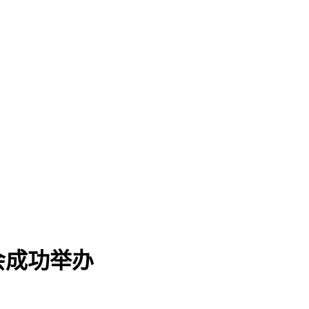
会成功举办