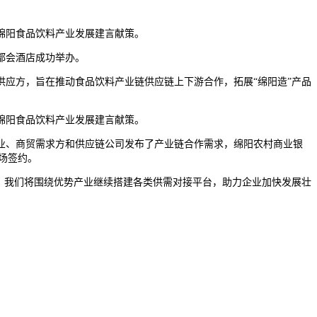
绵阳食品饮料产业发展建言献策。
都会酒店成功举办。
应方，旨在推动食品饮料产业链供应链上下游合作，拓展“绵阳造”产品
绵阳食品饮料产业发展建言献策。
、商贸需求方和供应链公司发布了产业链合作需求，绵阳农村商业银
场签约。
，我们将围绕优势产业继续搭建各类供需对接平台，助力企业加快发展壮