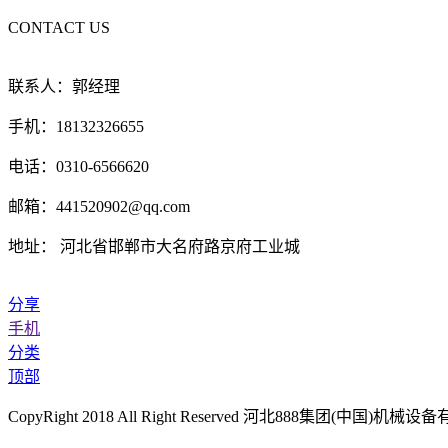
CONTACT US
联系人：郭经理
手机：18132326655
电话：0310-6566620
邮箱：441520902@qq.com
地址： 河北省邯郸市大名府路京府工业城
分享
手机
分类
顶部
CopyRight 2018 All Right Reserved 河北888集团(中国