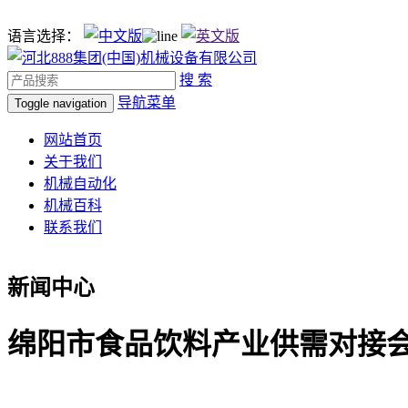
语言选择：
搜 索
导航菜单
Toggle navigation
网站首页
关于我们
机械自动化
机械百科
联系我们
新闻中心
绵阳市食品饮料产业供需对接