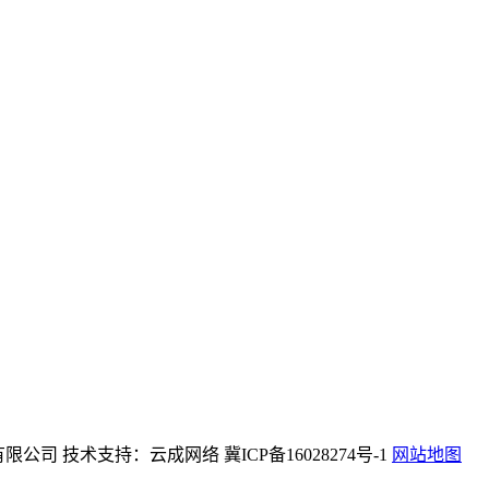
)机械设备有限公司 技术支持：云成网络 冀ICP备16028274号-1
网站地图