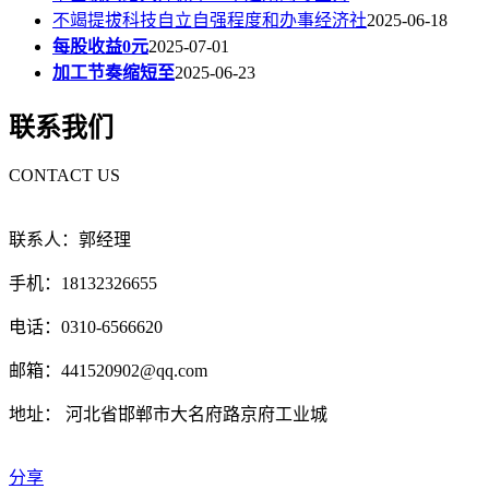
不竭提拔科技自立自强程度和办事经济社
2025-06-18
每股收益0元
2025-07-01
加工节奏缩短至
2025-06-23
联系我们
CONTACT US
联系人：郭经理
手机：18132326655
电话：0310-6566620
邮箱：441520902@qq.com
地址： 河北省邯郸市大名府路京府工业城
分享