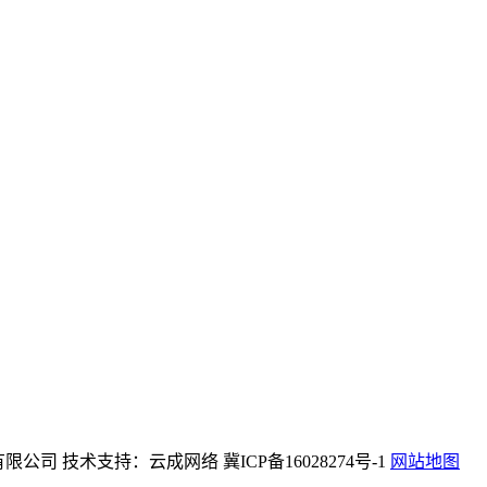
)机械设备有限公司 技术支持：云成网络 冀ICP备16028274号-1
网站地图