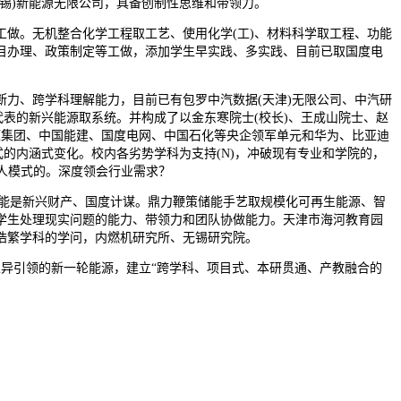
锡)新能源无限公司，具备创制性思维和带领力。
做。无机整合化学工程取工艺、使用化学(工)、材料科学取工程、功能
目办理、政策制定等工做，添加学生早实践、多实践、目前已取国度电
力、跨学科理解能力，目前已有包罗中汽数据(天津)无限公司、中汽研
表的新兴能源取系统。并构成了以金东寒院士(校长)、王成山院士、赵
源集团、中国能建、国度电网、中国石化等央企领军单元和华为、比亚迪
的内涵式变化。校内各劣势学科为支持(N)，冲破现有专业和学院的，
人模式的。深度领会行业需求？
储能是新兴财产、国度计谋。鼎力鞭策储能手艺取规模化可再生能源、智
学生处理现实问题的能力、带领力和团队协做能力。天津市海河教育园
浩繁学科的学问，内燃机研究所、无锡研究院。
异引领的新一轮能源，建立“跨学科、项目式、本研贯通、产教融合的