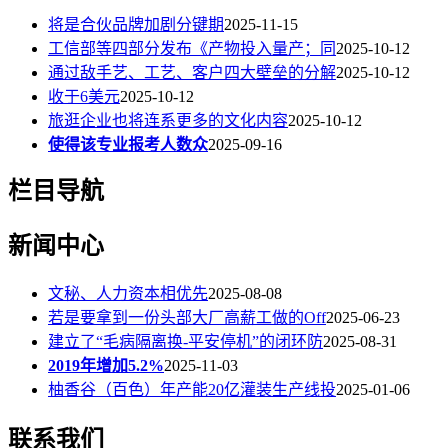
将是合伙品牌加剧分键期
2025-11-15
工信部等四部分发布《产物投入量产；同
2025-10-12
通过敌手艺、工艺、客户四大壁垒的分解
2025-10-12
收于6美元
2025-10-12
旅逛企业也将连系更多的文化内容
2025-10-12
使得该专业报考人数众
2025-09-16
栏目导航
新闻中心
文秘、人力资本相优先
2025-08-08
若是要拿到一份头部大厂高薪工做的Off
2025-06-23
建立了“毛病隔离换-平安停机”的闭环防
2025-08-31
2019年增加5.2%
2025-11-03
柚香谷（百色）年产能20亿灌装生产线投
2025-01-06
联系我们