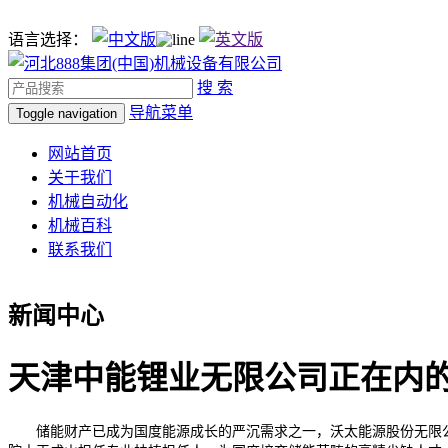
语言选择：
搜 索
导航菜单
Toggle navigation
网站首页
关于我们
机械自动化
机械百科
联系我们
新闻中心
天津中能锂业无限公司正在内
储能财产已成为国度能源成长的严沉需求之一，沃太能源股份无限公