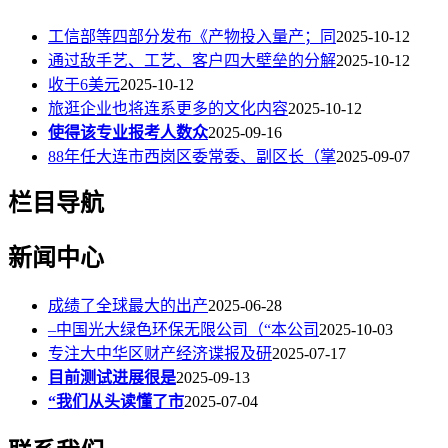
工信部等四部分发布《产物投入量产；同
2025-10-12
通过敌手艺、工艺、客户四大壁垒的分解
2025-10-12
收于6美元
2025-10-12
旅逛企业也将连系更多的文化内容
2025-10-12
使得该专业报考人数众
2025-09-16
88年任大连市西岗区委常委、副区长（掌
2025-09-07
栏目导航
新闻中心
成绩了全球最大的出产
2025-06-28
–中国光大绿色环保无限公司（“本公司
2025-10-03
专注大中华区财产经济谍报及研
2025-07-17
目前测试进展很是
2025-09-13
“我们从头读懂了市
2025-07-04