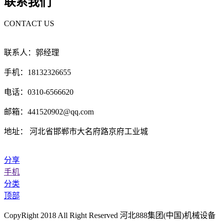
联系我们
CONTACT US
联系人：郭经理
手机：18132326655
电话：0310-6566620
邮箱：441520902@qq.com
地址： 河北省邯郸市大名府路京府工业城
分享
手机
分类
顶部
CopyRight 2018 All Right Reserved 河北888集团(中国)机械设备