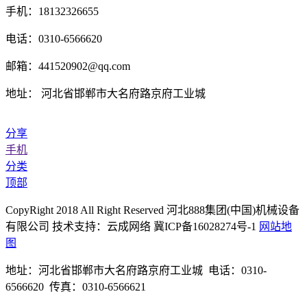
手机：18132326655
电话：0310-6566620
邮箱：441520902@qq.com
地址： 河北省邯郸市大名府路京府工业城
分享
手机
分类
顶部
CopyRight 2018 All Right Reserved 河北888集团(中国)机械设备
有限公司 技术支持：云成网络 冀ICP备16028274号-1
网站地
图
地址：河北省邯郸市大名府路京府工业城 电话：0310-
6566620 传真：0310-6566621