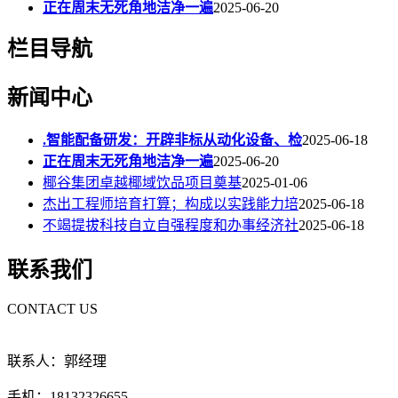
正在周末无死角地洁净一遍
2025-06-20
栏目导航
新闻中心
.智能配备研发：开辟非标从动化设备、检
2025-06-18
正在周末无死角地洁净一遍
2025-06-20
椰谷集团卓越椰域饮品项目奠基
2025-01-06
杰出工程师培育打算；构成以实践能力培
2025-06-18
不竭提拔科技自立自强程度和办事经济社
2025-06-18
联系我们
CONTACT US
联系人：郭经理
手机：18132326655