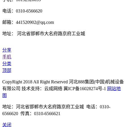
电话：0310-6566620
邮箱：441520902@qq.com
地址： 河北省邯郸市大名府路京府工业城
分享
手机
分类
顶部
CopyRight 2018 All Right Reserved 河北888集团(中国)机械设备
有限公司 技术支持：云成网络 冀ICP备16028274号-1
网站地
图
地址：河北省邯郸市大名府路京府工业城 电话：0310-
6566620 传真：0310-6566621
关闭