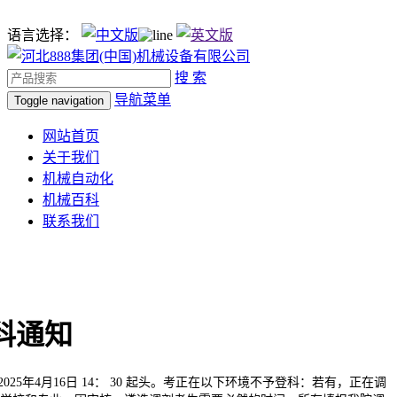
语言选择：
搜 索
导航菜单
Toggle navigation
网站首页
关于我们
机械自动化
机械百科
联系我们
科通知
5年4月16日 14： 30 起头。考正在以下环境不予登科：若有，正在调