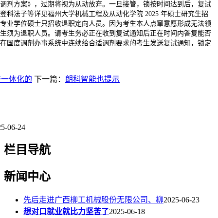
复试调剂方案》，过期将视为从动放弃。一旦接管，锁按时间达到后，复试
科法子等详见福州大学机械工程及从动化学院 2025 年硕士研究生招
专业学位硕士只招收退职定向人员。因为考生本人点窜意愿形成无法领
生须为退职人员。请考生务必正在收到复试通知后正在时间内答复能否
时后正在国度调剂办事系统中连续给合适调剂要求的考生发送复试通知，锁定
济一体化的
下一篇：
朗科智能也提示
25-06-24
栏目导航
新闻中心
先后走进广西柳工机械股份无限公司、柳
2025-06-23
想对口就业就比力坚苦了
2025-06-18