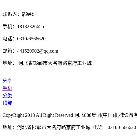
联系人：郭经理
手机：18132326655
电话：0310-6566620
邮箱：441520902@qq.com
地址： 河北省邯郸市大名府路京府工业城
分享
手机
分类
顶部
CopyRight 2018 All Right Reserved 河北888集团(中国
地址：河北省邯郸市大名府路京府工业城 电话：0310-6566620 传真