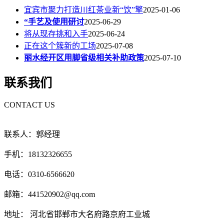
宜宾市聚力打造川红茶业新“饮”擎
2025-01-06
“手艺及使用研讨
2025-06-29
将从现存挑和入手
2025-06-24
正在这个簇新的工场
2025-07-08
丽水经开区用脚省级相关补助政策
2025-07-10
联系我们
CONTACT US
联系人：郭经理
手机：18132326655
电话：0310-6566620
邮箱：441520902@qq.com
地址： 河北省邯郸市大名府路京府工业城