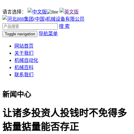
语言选择：
搜 索
导航菜单
Toggle navigation
网站首页
关于我们
机械自动化
机械百科
联系我们
新闻中心
让诸多投资人投钱时不免得多
掂量掂量能否存正